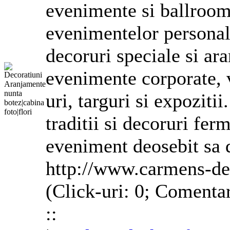
evenimente si ballroom-
evenimentelor personal
decoruri speciale si
ar
evenimente corporate, 
uri, targuri si expoziti
traditii si decoruri fe
eveniment deosebit sa d
http://www.carmens-de
(Click-uri: 0; Comentar
::