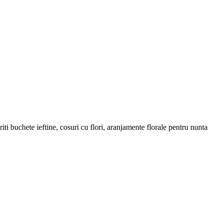
ti buchete ieftine, cosuri cu flori, aranjamente florale pentru nunta