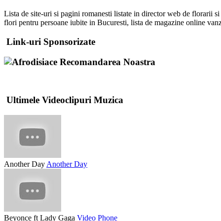
Lista de site-uri si pagini romanesti listate in director web de florari
flori pentru persoane iubite in Bucuresti, lista de magazine online vanza
Link-uri Sponsorizate
Recomandarea Noastra
Ultimele Videoclipuri Muzica
Another Day
Another Day
Beyonce ft Lady Gaga
Video Phone