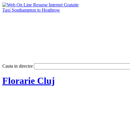
Taxi Southampton to Heathrow
Cauta in director
Florarie Cluj