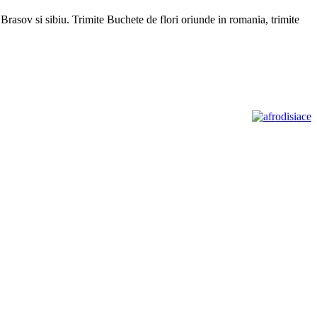
, Brasov si sibiu. Trimite Buchete de flori oriunde in romania, trimite