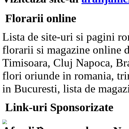
Florarii online
Lista de site-uri si pagini r
florarii si magazine online d
Timisoara, Cluj Napoca, Bra
flori oriunde in romania, tri
in Bucuresti, lista de magaz
Link-uri Sponsorizate