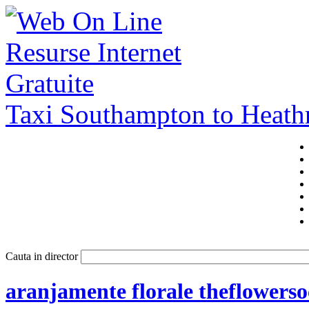
Taxi Southampton to Heat
Cauta in director
aranjamente florale theflowerso