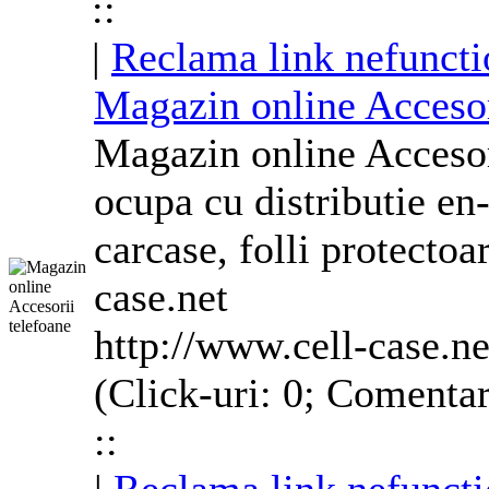
::
|
Reclama link nefuncti
Magazin online Acceso
Magazin online Acceso
ocupa cu distributie en
carcase, folli protectoa
case.net
http://www.cell-case.ne
(Click-uri: 0; Comentar
::