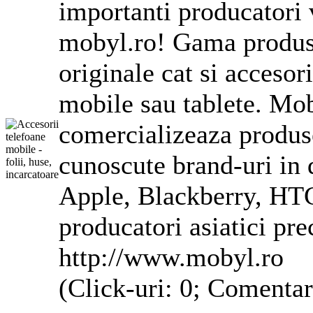
importanti producatori 
mobyl.ro! Gama produse
originale cat si acceso
mobile sau tablete. Mob
comercializeaza produse
cunoscute brand-uri in
Apple, Blackberry, HTC
producatori asiatici pr
http://www.mobyl.ro
(Click-uri: 0; Comentar