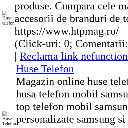
produse. Cumpara cele m
accesorii de branduri de t
https://www.htpmag.ro/
(Click-uri: 0; Comentarii:
|
Reclama link nefunction
Huse
Telefon
Magazin online
huse
tele
husa telefon mobil samsun
top telefon mobil samsu
personalizate samsung si 