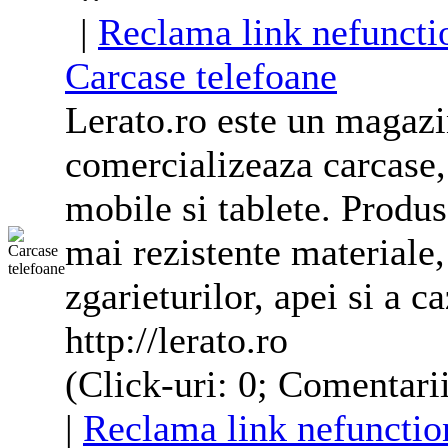
|
Reclama link nefuncti
Carcase
telefoane
Lerato.ro este un magazin
comercializeaza carcase
mobile si tablete. Produse
mai rezistente materiale
zgarieturilor, apei si a ca
http://lerato.ro
(Click-uri: 0; Comentarii
|
Reclama link nefunctio