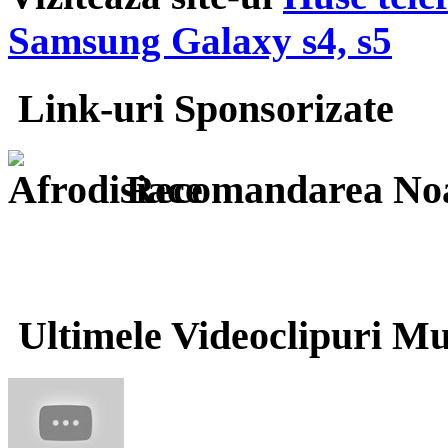
Samsung Galaxy s4, s5
Link-uri Sponsorizate
Recomandarea Noa
Ultimele Videoclipuri Mu