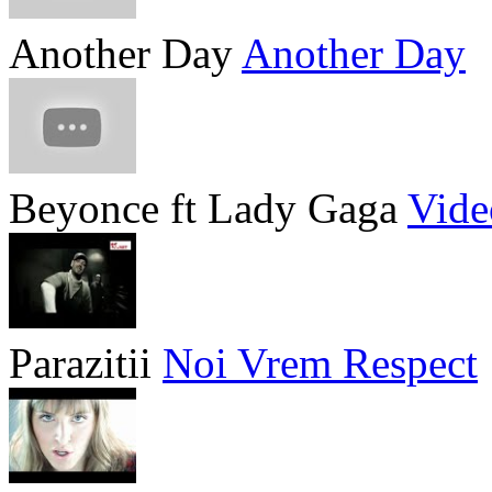
Another Day
Another Day
Beyonce ft Lady Gaga
Vide
Parazitii
Noi Vrem Respect