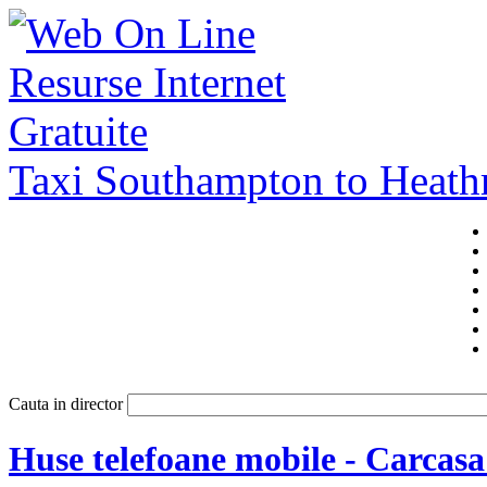
Taxi Southampton to Heat
Cauta in director
Huse telefoane mobile - Carcas