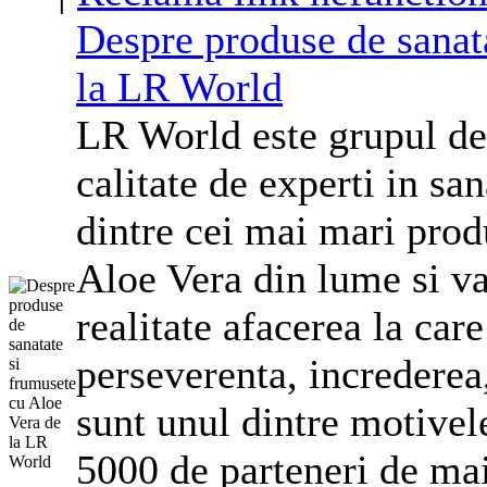
Despre produse de sanat
la LR World
LR World este grupul de
calitate de experti in sa
dintre cei mai mari prod
Aloe Vera din lume si va
realitate afacerea la car
perseverenta, increderea
sunt unul dintre motivel
5000 de parteneri de mai