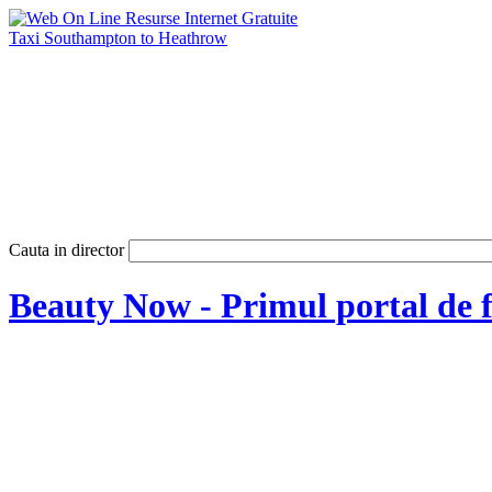
Taxi Southampton to Heathrow
Cauta in director
Beauty Now - Primul portal de