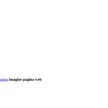
Imagine pagina web