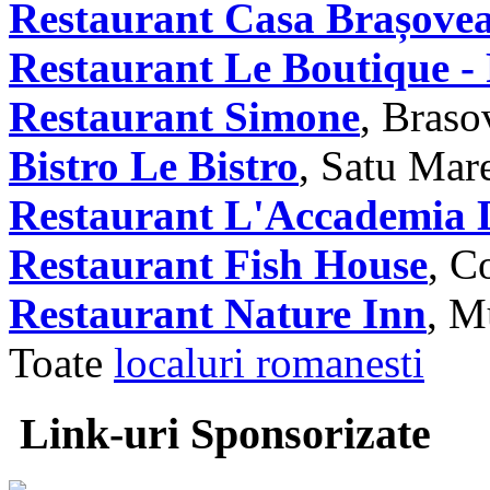
Restaurant Casa Brașove
Restaurant Le Boutique -
Restaurant Simone
, Braso
Bistro Le Bistro
, Satu Mar
Restaurant L'Accademia 
Restaurant Fish House
, C
Restaurant Nature Inn
, M
Toate
localuri romanesti
Link-uri Sponsorizate