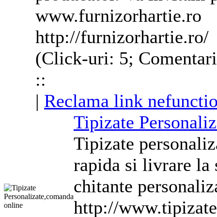
www.furnizorhartie.ro
http://furnizorhartie.ro/
(Click-uri: 5; Comentari
::
|
Reclama link nefuncti
Tipizate
Personaliz
Tipizate
personaliz
rapida si livrare la
chitante
personaliz
http://www.tipizate