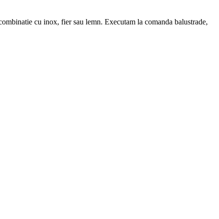
combinatie cu inox, fier sau lemn. Executam la comanda balustrade,