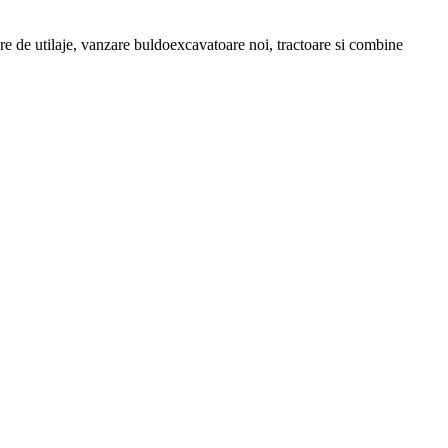
iriere de utilaje, vanzare buldoexcavatoare noi, tractoare si combine