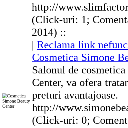
http://www.slimfactor
(Click-uri: 1; Coment
2014) ::
|
Reclama link nefunc
Cosmetica Simone Be
Salonul de cosmetica
Center, va ofera trata
preturi avantajoase.
http://www.simonebea
(Click-uri: 0; Coment