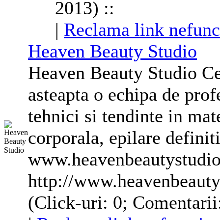
2013) ::
|
Reclama link nefunc
Heaven Beauty Studio
Heaven Beauty Studio Ce
asteapta o echipa de prof
tehnici si tendinte in mat
corporala
, epilare definit
www.heavenbeautystudio
http://www.heavenbeauty
(Click-uri: 0; Comentarii