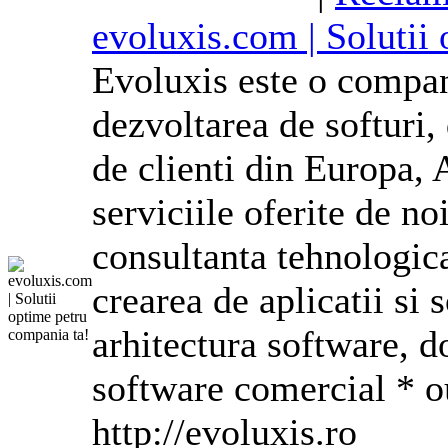
evoluxis.com | Solutii
Evoluxis este o compan
dezvoltarea de softuri,
de clienti din Europa, 
serviciile oferite de no
consultanta tehnologic
crearea de aplicatii si 
arhitectura software, 
software comercial * o
http://evoluxis.ro