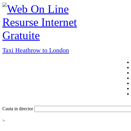
Taxi Heathrow to London
Cauta in director
>