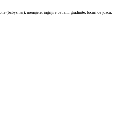
one (babysitter), menajere, ingrijire batrani, gradinite, locuri de joaca,