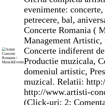
evenimente: concerte, 
petrecere, bal, aniversa
Concerte Romania ( Mu
Management Artistic, 
Concerte indiferent de
Productie muzicala, Co
domeniul artistic, Pres
muzical. Relatii: http:
http://www.artisti-con
(Click-uri: 2; Comenta