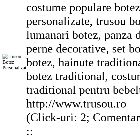
costume
populare botez,
personalizate, trusou bo
lumanari botez, panza d
perne decorative, set bo
botez, hainute tradition
botez traditional, cost
traditional pentru bebel
http://www.trusou.ro
(Click-uri: 2; Comentar
::