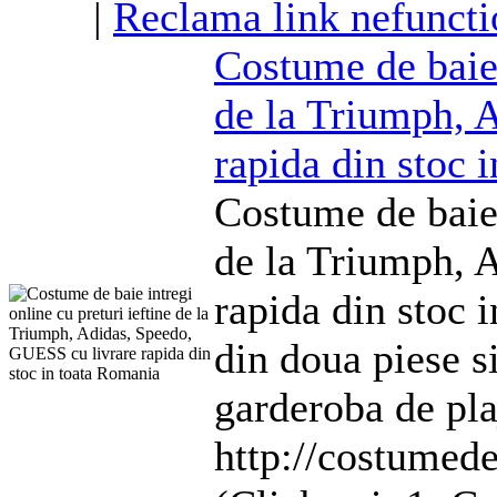
|
Reclama link nefuncti
Costume
de baie 
de la Triumph, 
rapida din stoc 
Costume
de baie 
de la Triumph, 
rapida din stoc 
din doua piese si
garderoba de pla
http://costumede