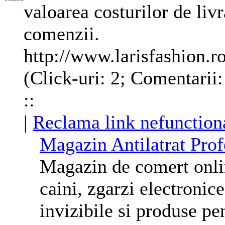
valoarea costurilor de livr
comenzii.
http://www.larisfashion.r
(Click-uri: 2; Comentarii
::
|
Reclama link nefunction
Magazin Antilatrat Prof
Magazin de comert onli
caini, zgarzi electronice
invizibile si produse pen