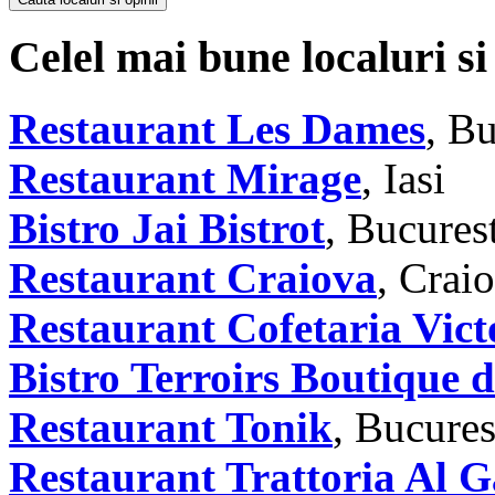
Celel mai bune localuri si
Restaurant Les Dames
, Bu
Restaurant Mirage
, Iasi
Bistro Jai Bistrot
, Bucures
Restaurant Craiova
, Crai
Restaurant Cofetaria Vict
Bistro Terroirs Boutique 
Restaurant Tonik
, Bucures
Restaurant Trattoria Al G