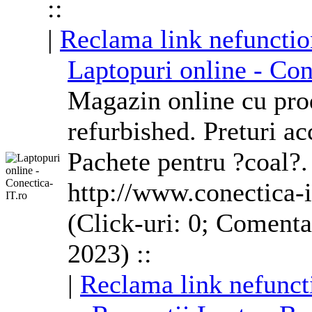
::
|
Reclama link nefunctio
Laptopuri online - Con
Magazin online cu pro
refurbished. Preturi ac
Pachete pentru ?coal?.
http://www.conectica-i
(Click-uri: 0; Comenta
2023) ::
|
Reclama link nefunct