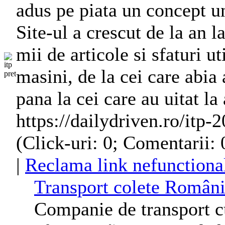
adus pe piata un concept uni
Site-ul a crescut de la an l
mii de articole si sfaturi ut
masini, de la cei care abia
pana la cei care au uitat la
https://dailydriven.ro/itp-
(Click-uri: 0; Comentarii: 
|
Reclama link nefunctiona
Transport colete Români
Companie de transport c