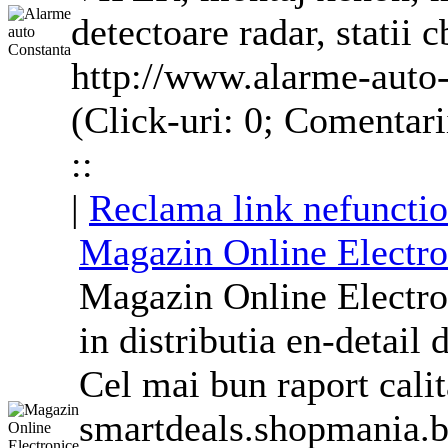
detectoare radar, statii c
http://www.alarme-auto-
(Click-uri: 0; Comentari
::
|
Reclama link nefunctio
Magazin Online Electro
Magazin Online Electro
in distributia en-detail 
Cel mai bun raport cali
smartdeals.shopmania.b