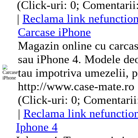
(Click-uri: 0; Comentarii:
|
Reclama link nefunction
Carcase iPhone
Magazin online cu carcas
sau iPhone 4. Modele deo
tau impotriva umezelii, p
http://www.case-mate.ro
(Click-uri: 0; Comentarii:
|
Reclama link nefunctio
Iphone 4