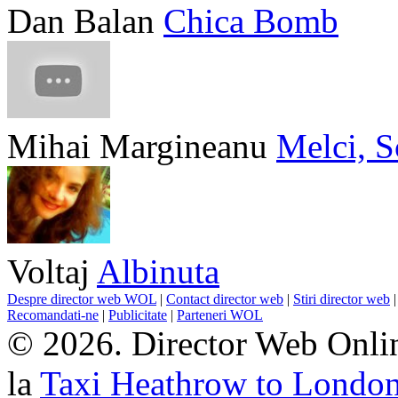
Dan Balan
Chica Bomb
Mihai Margineanu
Melci, S
Voltaj
Albinuta
Despre director web WOL
|
Contact director web
|
Stiri director web
Recomandati-ne
|
Publicitate
|
Parteneri WOL
© 2026. Director Web Onlin
la
Taxi Heathrow to Londo