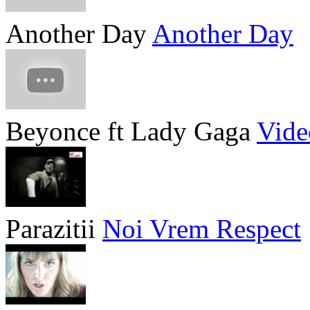
Another Day
Another Day
Beyonce ft Lady Gaga
Vide
Parazitii
Noi Vrem Respect