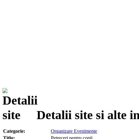
Detalii site si alte
Categorie:
Organizare Evenimente
Titlu:
Petreceri pentru copii