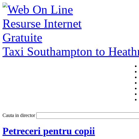
Taxi Southampton to Heat
Cauta in director
Petreceri pentru copii