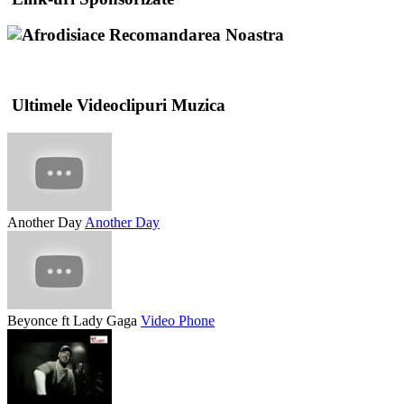
Recomandarea Noastra
Ultimele Videoclipuri Muzica
Another Day
Another Day
Beyonce ft Lady Gaga
Video Phone