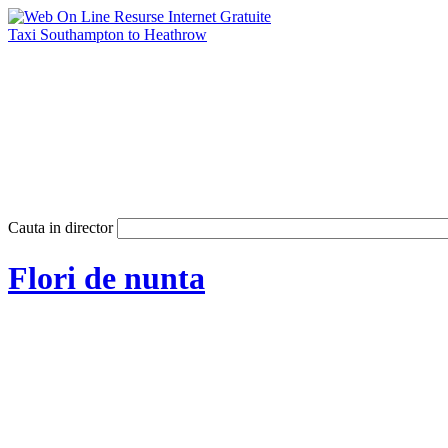
Taxi Southampton to Heathrow
Cauta in director
Flori de nunta