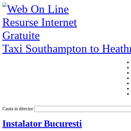
Taxi Southampton to Heat
Cauta in director
Instalator Bucuresti