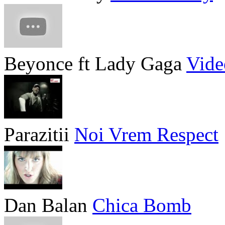
Beyonce ft Lady Gaga
Vide
Parazitii
Noi Vrem Respect
Dan Balan
Chica Bomb