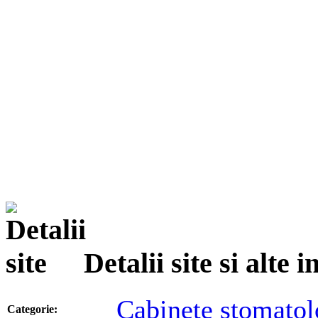
Detalii site si alte
Cabinete stomatol
Categorie: