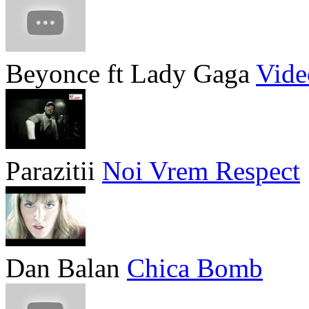
Beyonce ft Lady Gaga
Vide
Parazitii
Noi Vrem Respect
Dan Balan
Chica Bomb