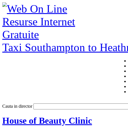
Taxi Southampton to Heat
Cauta in director
House of Beauty Clinic