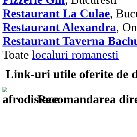
Restaurant La Culae
, Buc
Restaurant Alexandra
, On
Restaurant Taverna Bach
Toate
localuri romanesti
Link-uri utile oferite de 
Recomandarea dire