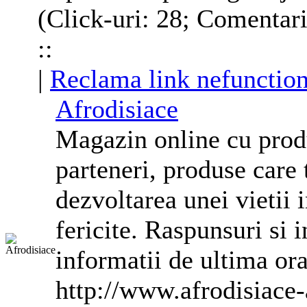
(Click-uri: 28; Comentari
::
|
Reclama link nefunction
Afrodisiace
Magazin online cu prod
parteneri, produse care t
dezvoltarea unei vietii 
fericite. Raspunsuri si in
informatii de ultima ora
http://www.afrodisiace-