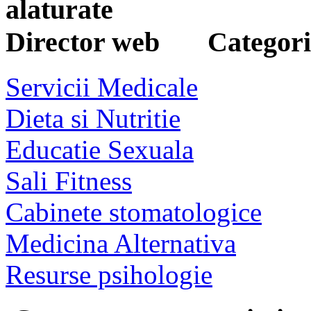
Categorii
Servicii Medicale
Dieta si Nutritie
Educatie Sexuala
Sali Fitness
Cabinete stomatologice
Medicina Alternativa
Resurse psihologie