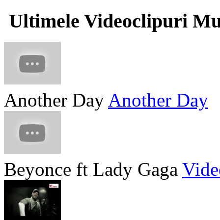
Ultimele Videoclipuri Mu
Another Day
Another Day
Beyonce ft Lady Gaga
Vide