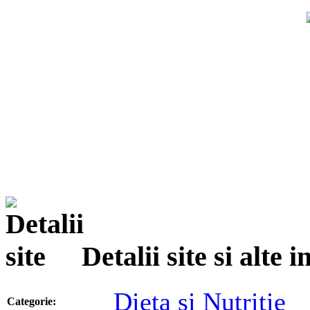
Detalii site si alte
Dieta si Nutritie
Categorie: