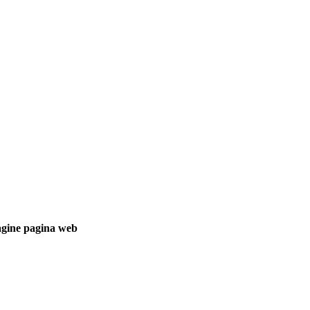
gine pagina web