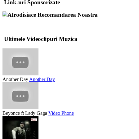
Link-uri Sponsorizate
Recomandarea Noastra
Ultimele Videoclipuri Muzica
Another Day
Another Day
Beyonce ft Lady Gaga
Video Phone