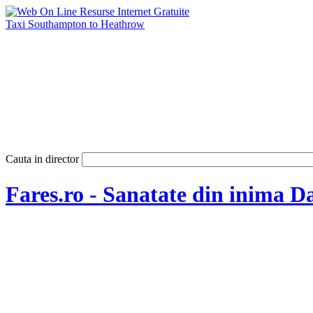
Taxi Southampton to Heathrow
Cauta in director
Fares.ro - Sanatate din inima Da