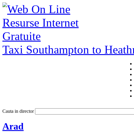
Taxi Southampton to Heat
Cauta in director
Arad