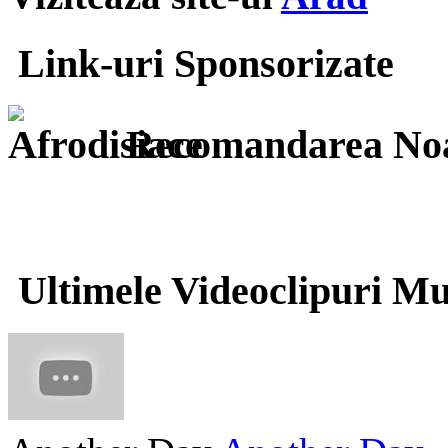
Link-uri Sponsorizate
Recomandarea Noa
Ultimele Videoclipuri Mu