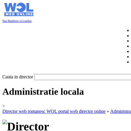
Taxi Heathrow to London
Cauta in director
Administratie locala
>
Director web romanesc WOL portal web director online
»
Administrat