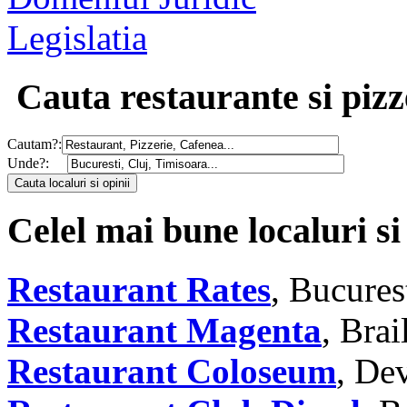
Legislatia
Cauta restaurante si pizz
Cautam?:
Unde?:
Celel mai bune localuri si
Restaurant Rates
, Bucures
Restaurant Magenta
, Brai
Restaurant Coloseum
, De