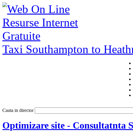
Taxi Southampton to Heat
Cauta in director
Optimizare site - Consultatnta