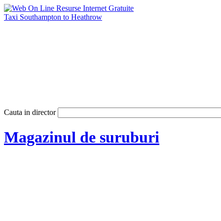
Taxi Southampton to Heathrow
Cauta in director
Magazinul de suruburi