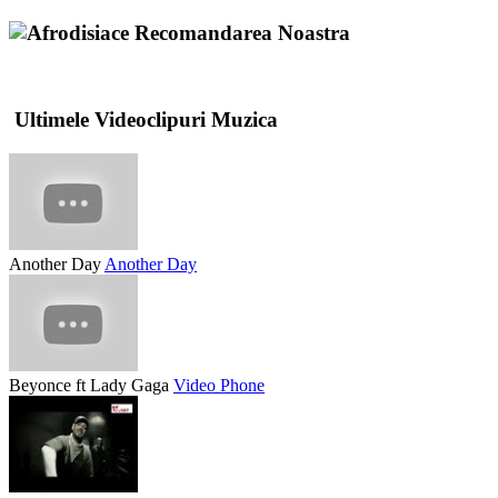
Recomandarea Noastra
Ultimele Videoclipuri Muzica
Another Day
Another Day
Beyonce ft Lady Gaga
Video Phone