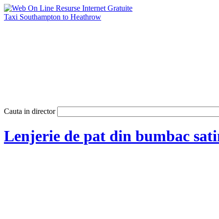
Taxi Southampton to Heathrow
Cauta in director
Lenjerie de pat din bumbac sati