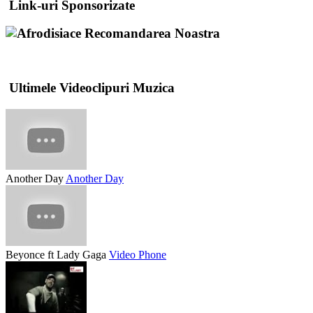
Link-uri Sponsorizate
Recomandarea Noastra
Ultimele Videoclipuri Muzica
Another Day
Another Day
Beyonce ft Lady Gaga
Video Phone