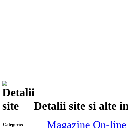
Detalii site si alte
Magazine On-line
Categorie: