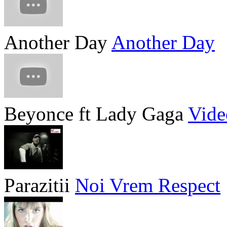
Another Day
Another Day
Beyonce ft Lady Gaga
Vide
Parazitii
Noi Vrem Respect