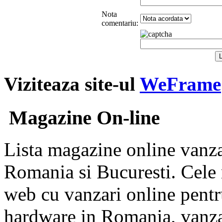
Nota
comentariu:
Viziteaza site-ul
WeFrame
Magazine On-line
Lista magazine online vanzar
Romania si Bucuresti. Cele 
web cu vanzari online pentr
hardware in Romania, vanz