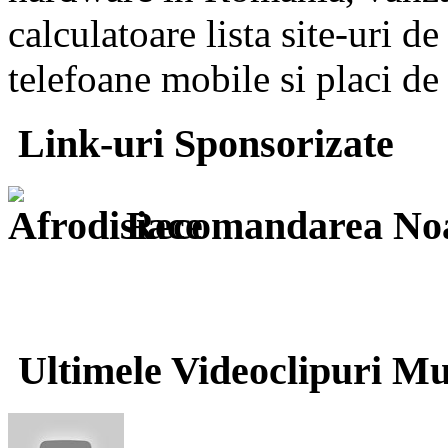
calculatoare lista site-uri d
telefoane mobile si placi de
Link-uri Sponsorizate
Recomandarea Noa
Ultimele Videoclipuri Mu