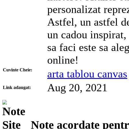
personalizat reprez
Astfel, un astfel 
un cadou inspirat,
sa faci este sa ale
online!
Cuvinte Cheie:
arta tablou canvas
Aug 20, 2021
Link adaugat:
Note acordate pentru