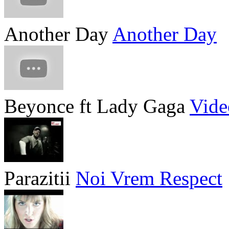
Another Day
Another Day
Beyonce ft Lady Gaga
Vide
Parazitii
Noi Vrem Respect