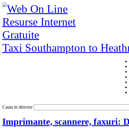
Taxi Southampton to Heat
Cauta in director
Imprimante, scannere, faxuri: 