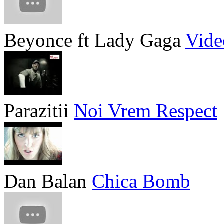
Beyonce ft Lady Gaga
Vide
Parazitii
Noi Vrem Respect
Dan Balan
Chica Bomb