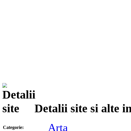
Detalii site si alte
Arta
Categorie: