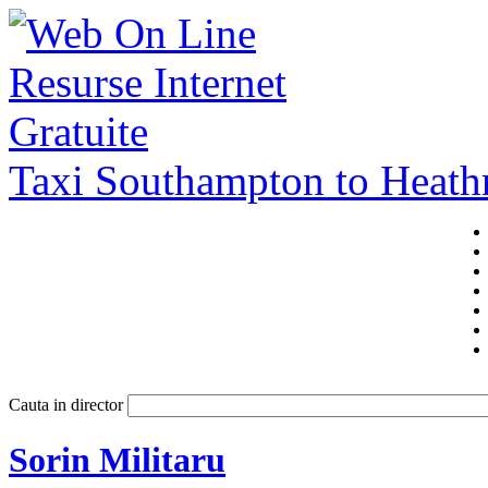
Taxi Southampton to Heat
Cauta in director
Sorin Militaru