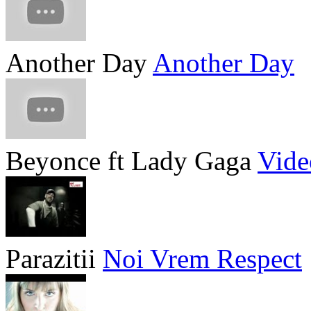
Another Day
Another Day
Beyonce ft Lady Gaga
Vide
Parazitii
Noi Vrem Respect