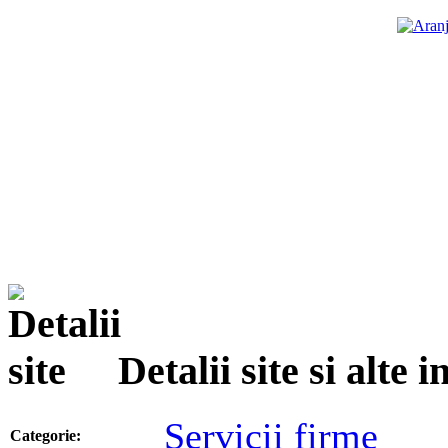
Detalii site si alte
Servicii firme
Categorie: