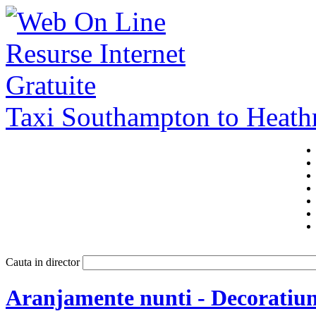
Taxi Southampton to Heat
Cauta in director
Aranjamente nunti - Decoratiun