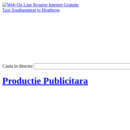
Taxi Southampton to Heathrow
Cauta in director
Productie Publicitara