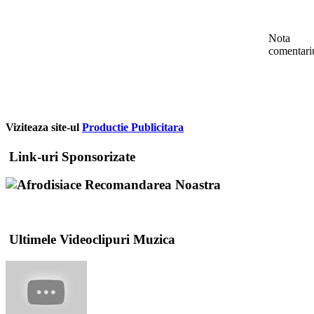
Nota
comentari
Viziteaza site-ul
Productie Publicitara
Link-uri Sponsorizate
Recomandarea Noastra
Ultimele Videoclipuri Muzica