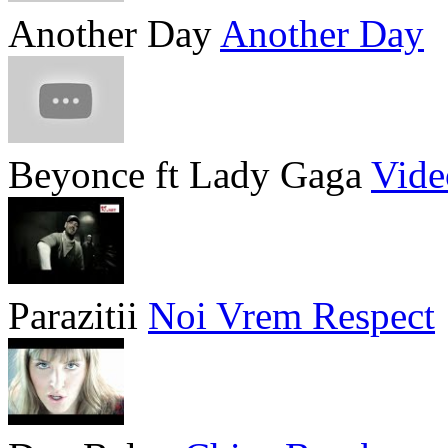
Another Day
Another Day
Beyonce ft Lady Gaga
Vide
Parazitii
Noi Vrem Respect