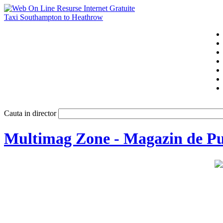
Taxi Southampton to Heathrow
Cauta in director
Multimag Zone - Magazin de Pub