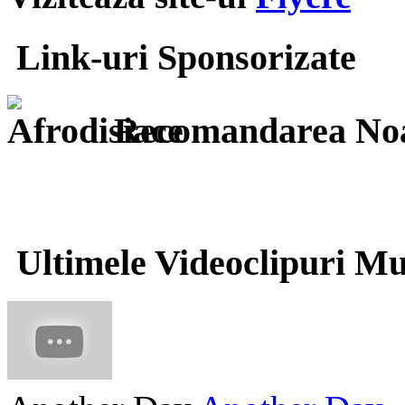
Link-uri Sponsorizate
Recomandarea Noa
Ultimele Videoclipuri Mu