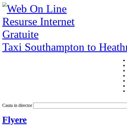
Taxi Southampton to Heat
Cauta in director
Flyere